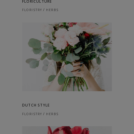
FLORICULTURE
FLORISTRY
HERBS
DUTCH STYLE
FLORISTRY
HERBS