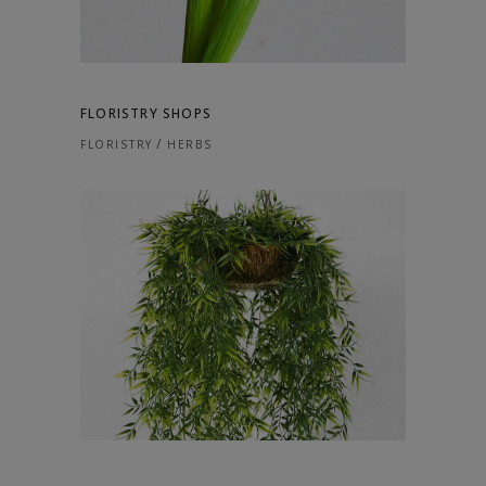
FLORISTRY SHOPS
FLORISTRY
HERBS