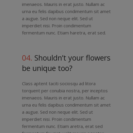
imenaeos. Mauris in erat justo. Nullam ac
urna eu felis dapibus condimentum sit amet
a augue. Sed non neque elit. Sed ut
imperdiet nisi. Proin condimentum
fermentum nunc. Etiam haretra, erat sed.
04.
Shouldn’t your flowers
be unique too?
Class aptent taciti sociosqu ad litora
torquent per conubia nostra, per inceptos
imenaeos. Mauris in erat justo. Nullam ac
urna eu felis dapibus condimentum sit amet
a augue. Sed non neque elit. Sed ut
imperdiet nisi. Proin condimentum
fermentum nunc. Etiam aretra, erat sed