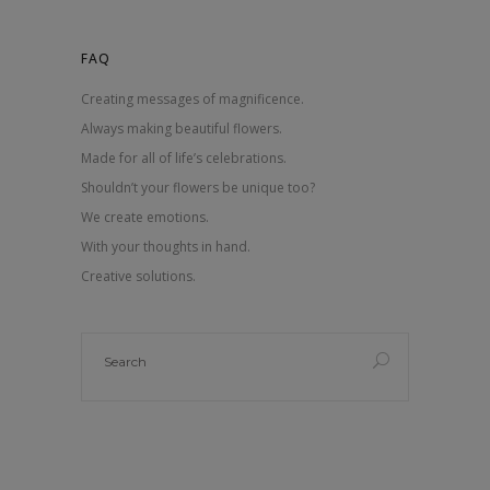
FAQ
Creating messages of magnificence.
Always making beautiful flowers.
Made for all of life’s celebrations.
Shouldn’t your flowers be unique too?
We create emotions.
With your thoughts in hand.
Creative solutions.
Search
for: