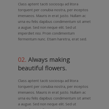
Class aptent taciti sociosqu ad litora
torquent per conubia nostra, per inceptos
imenaeos. Mauris in erat justo. Nullam ac
urna eu felis dapibus condimentum sit amet
a augue. Sed non neque elit. Sed ut
imperdiet nisi. Proin condimentum
fermentum nunc. Etiam haretra, erat sed.
02.
Always making
beautiful flowers.
Class aptent taciti sociosqu ad litora
torquent per conubia nostra, per inceptos
imenaeos. Mauris in erat justo. Nullam ac
urna eu felis dapibus condimentum sit amet
a augue. Sed non neque elit. Sed ut