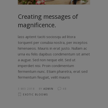
Creating messages of
magnificence.
lass aptent taciti sociosqu ad litora
torquent per conubia nostra, per inceptos
himenaeos. Mauris in erat justo. Nullam ac
urna eu felis dapibus condimentum sit amet
a augue. Sed non neque elit. Sed ut
imperdiet nisi. Proin condimentum
fermentum nunc. Etiam pharetra, erat sed
fermentum feugiat, velit mauris
3 MEI 2018
BY
ADMIN
48
EXOTIC BLOOMS