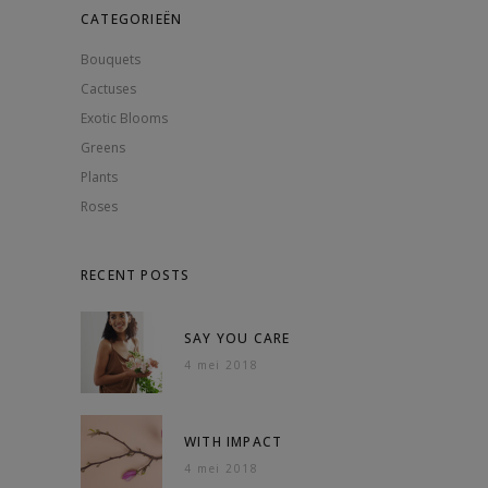
CATEGORIEËN
Bouquets
Cactuses
Exotic Blooms
Greens
Plants
Roses
RECENT POSTS
SAY YOU CARE
4 mei 2018
WITH IMPACT
4 mei 2018