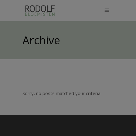
modal-check
Archive
Sorry, no posts matched your criteria.