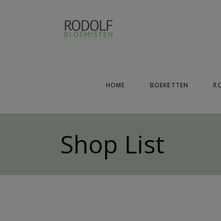
HOME
BOEKETTEN
R
Shop List