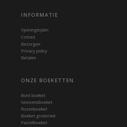
INFORMATIE
Openingstijden
Contact
Bezorgen
Privacy policy
Betalen
ONZE BOEKETTEN
Bont boeket
Seizoensboeket
Rozenboeket
Boeket groen/wit
Pastelboeket