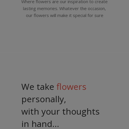
Where flowers are our inspiration to create
lasting memories. Whatever the occasion,
our flowers will make it special for sure
We take
flowers
personally,
with your thoughts
in hand…